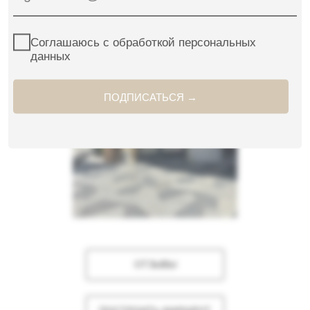
ОТЗЫВЫ