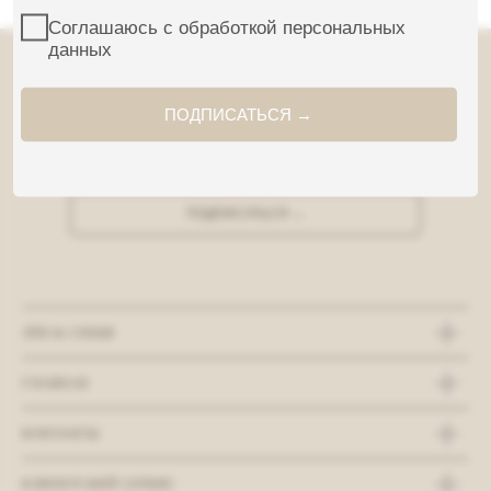
ПОДПИШИТЕСЬ НА НОВОСТИ
Соглашаюсь с
обработкой персональных данных
ПОДПИСАТЬСЯ →
ЛЁН & СЕМЬЯ
ГЛАВНАЯ
КОНТАКТЫ
КЛИЕНТСКИЙ СЕРВИС