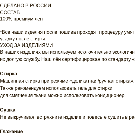
СДЕЛАНО В РОССИИ
СОСТАВ
100% премиум лен
*Все наши изделия после пошива проходят процедуру умяг
усадку после стирки.
УХОД ЗА ИЗДЕЛИЯМИ
В наших изделиях мы используем исключительно экологичны
их долгую службу. Наш лён сертифицирован по стандарту
Стирка
Машинная стирка при режиме «деликатная/ручная стирка»,
Также рекомендуем использовать гель для стирки.
для смягчения ткани можно использовать кондиционер.
Сушка
Не выкручивая, встряхните изделие и повесьте сушить в р
Глажение