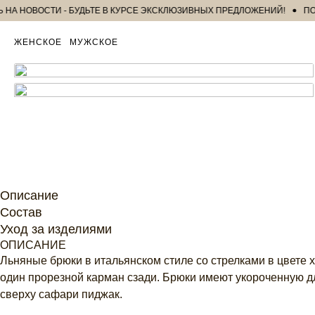
НОВОСТИ - БУДЬТЕ В КУРСЕ ЭКСКЛЮЗИВНЫХ ПРЕДЛОЖЕНИЙ!
ПОДПИ
ЖЕНСКОЕ
МУЖСКОЕ
Описание
Состав
Уход за изделиями
ОПИСАНИЕ
Льняные брюки в итальянском стиле со стрелками в цвете х
один прорезной карман сзади. Брюки имеют укороченную дл
сверху сафари пиджак.