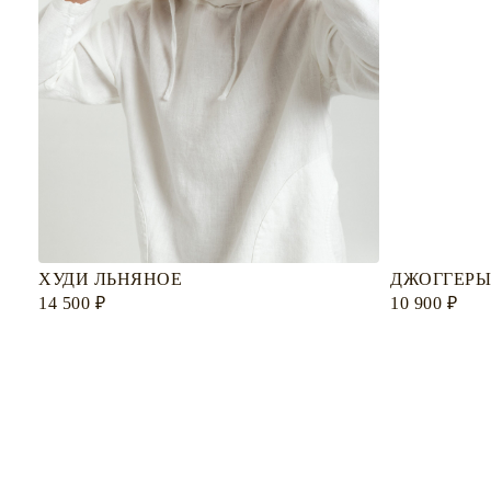
ХУДИ ЛЬНЯНОЕ
ДЖОГГЕРЫ
14 500
₽
10 900
₽