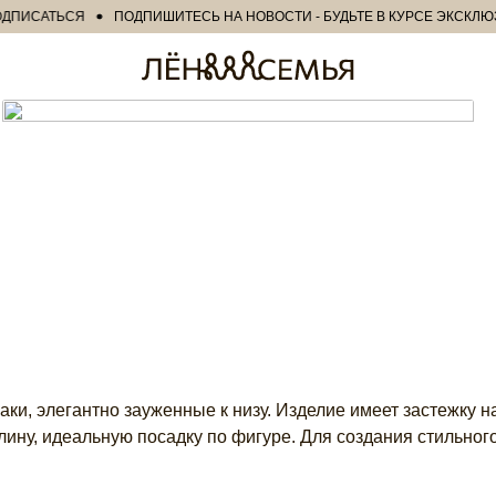
САТЬСЯ
ПОДПИШИТЕСЬ НА НОВОСТИ - БУДЬТЕ В КУРСЕ ЭКСКЛЮЗИ
аки, элегантно зауженные к низу. Изделие имеет застежку н
ину, идеальную посадку по фигуре. Для создания стильного