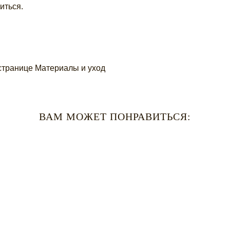
иться.
странице
Материалы и уход
ВАМ МОЖЕТ ПОНРАВИТЬСЯ: