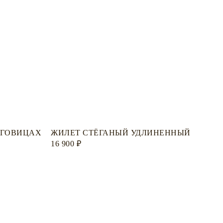
УГОВИЦАХ
ЖИЛЕТ СТЁГАНЫЙ УДЛИНЕННЫЙ
16 900
₽