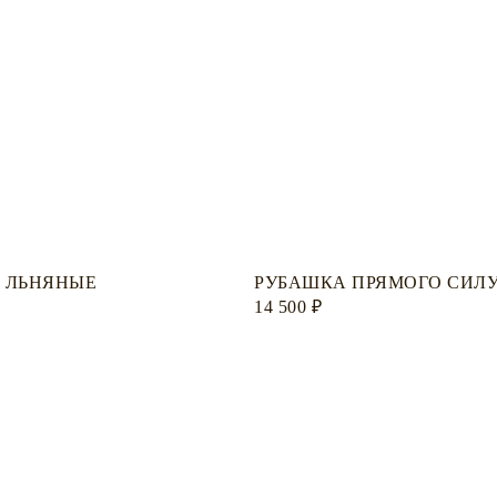
 ЛЬНЯНЫЕ
РУБАШКА ПРЯМОГО СИЛ
14 500
₽