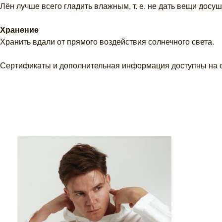
Лён лучше всего гладить влажным, т. е. не дать вещи досуш
Хранение
Хранить вдали от прямого воздействия солнечного света.
Сертификаты и дополнительная информация доступны на 