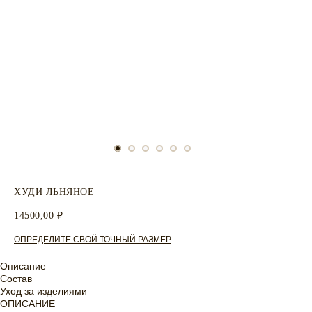
ХУДИ ЛЬНЯНОЕ
14500,00
₽
ОПРЕДЕЛИТЕ СВОЙ ТОЧНЫЙ РАЗМЕР
Описание
Состав
Уход за изделиями
ОПИСАНИЕ