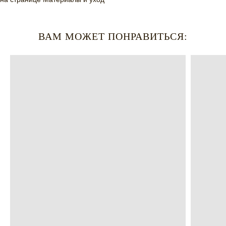
ВАМ МОЖЕТ ПОНРАВИТЬСЯ: