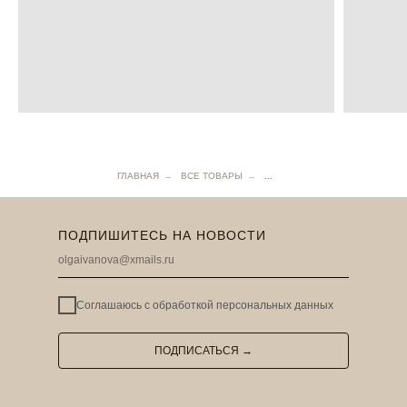
ГЛАВНАЯ
→
ВСЕ ТОВАРЫ
→
...
ПОДПИШИТЕСЬ НА НОВОСТИ
Соглашаюсь с
обработкой персональных данных
ПОДПИСАТЬСЯ →