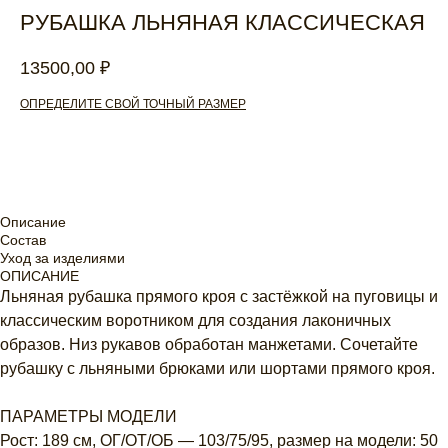
РУБАШКА ЛЬНЯНАЯ КЛАССИЧЕСКАЯ
13500,00
₽
ОПРЕДЕЛИТЕ СВОЙ ТОЧНЫЙ РАЗМЕР
Добавить в корзину
Описание
Состав
Уход за изделиями
ОПИСАНИЕ
Льняная рубашка прямого кроя с застёжкой на пуговицы и
классическим воротником для создания лаконичных
образов. Низ рукавов обработан манжетами. Сочетайте
рубашку с льняными брюками или шортами прямого кроя.
ПАРАМЕТРЫ МОДЕЛИ
Рост: 189 см, ОГ/ОТ/ОБ — 103/75/95, размер на модели: 50