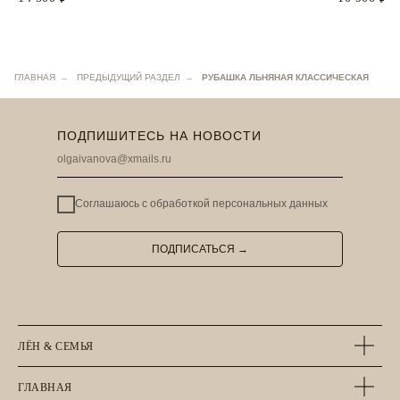
ГЛАВНАЯ
→
ПРЕДЫДУЩИЙ РАЗДЕЛ
→
РУБАШКА ЛЬНЯНАЯ КЛАССИЧЕСКАЯ
ПОДПИШИТЕСЬ НА НОВОСТИ
Соглашаюсь с
обработкой персональных данных
ПОДПИСАТЬСЯ →
ЛЁН & СЕМЬЯ
ГЛАВНАЯ