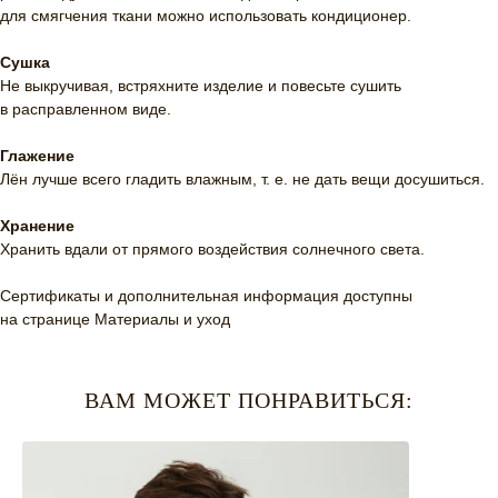
для смягчения ткани можно использовать кондиционер.
Сушка
Не выкручивая, встряхните изделие и повесьте сушить
в расправленном виде.
Глажение
Лён лучше всего гладить влажным, т. е. не дать вещи досушиться.
Хранение
Хранить вдали от прямого воздействия солнечного света.
Сертификаты и дополнительная информация доступны
на странице
Материалы и уход
ВАМ МОЖЕТ ПОНРАВИТЬСЯ: