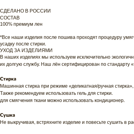
СДЕЛАНО В РОССИИ
СОСТАВ
100% премиум лен
*Все наши изделия после пошива проходят процедуру умяг
усадку после стирки.
УХОД ЗА ИЗДЕЛИЯМИ
В наших изделиях мы используем исключительно экологичны
их долгую службу. Наш лён сертифицирован по стандарту
Стирка
Машинная стирка при режиме «деликатная/ручная стирка»,
Также рекомендуем использовать гель для стирки.
для смягчения ткани можно использовать кондиционер.
Сушка
Не выкручивая, встряхните изделие и повесьте сушить в р