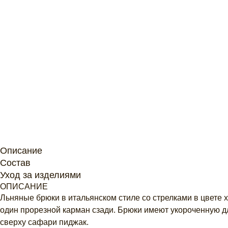
Описание
Состав
Уход за изделиями
ОПИСАНИЕ
Льняные брюки в итальянском стиле со стрелками в цвете х
один прорезной карман сзади. Брюки имеют укороченную дл
сверху сафари пиджак.