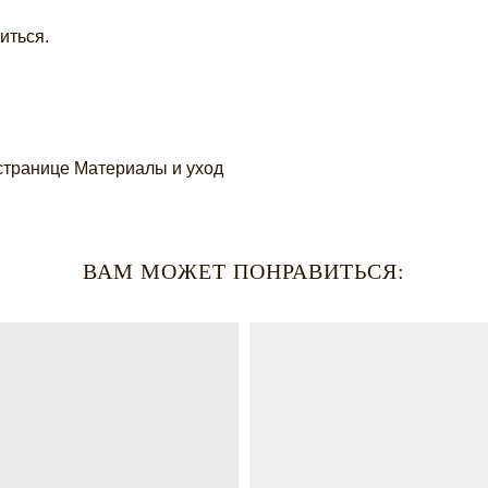
иться.
странице
Материалы и уход
ВАМ МОЖЕТ ПОНРАВИТЬСЯ: