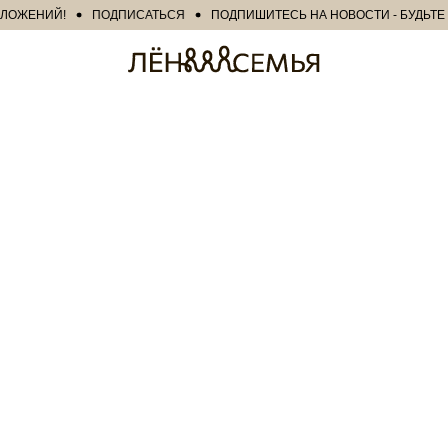
ЖЕНИЙ!
ПОДПИСАТЬСЯ
ПОДПИШИТЕСЬ НА НОВОСТИ - БУДЬТЕ В 