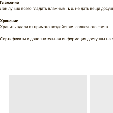
Глажение
Лён лучше всего гладить влажным, т. е. не дать вещи досуш
Хранение
Хранить вдали от прямого воздействия солнечного света.
Сертификаты и дополнительная информация доступны на 