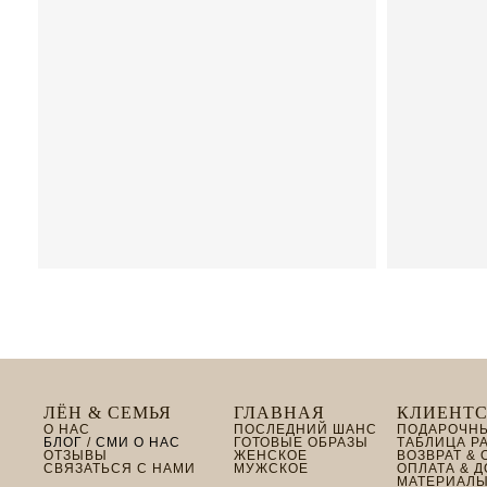
ЛЁН & СЕМЬЯ
ГЛАВНАЯ
КЛИЕНТС
О НАС
ПОСЛЕДНИЙ ШАНС
ПОДАРОЧН
БЛОГ
/
СМИ О НАС
ГОТОВЫЕ ОБРАЗЫ
ТАБЛИЦА Р
ОТЗЫВЫ
ЖЕНСКОЕ
ВОЗВРАТ &
СВЯЗАТЬСЯ С НАМИ
МУЖСКОЕ
ОПЛАТА & 
МАТЕРИАЛЫ