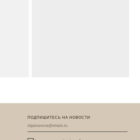
ПОДПИШИТЕСЬ НА НОВОСТИ