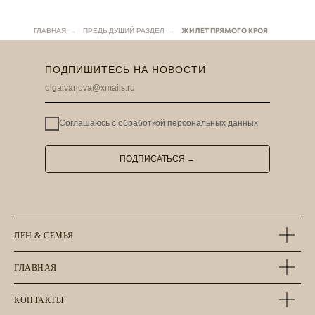
ЖИЛЕТ ПРЯМОГО КРОЯ
ГЛАВНАЯ
→
ПРЕДЫДУЩИЙ РАЗДЕЛ
→
ПОДПИШИТЕСЬ НА НОВОСТИ
Соглашаюсь с
обработкой персональных данных
ПОДПИСАТЬСЯ →
ЛЁН & СЕМЬЯ
ГЛАВНАЯ
КОНТАКТЫ