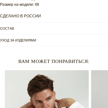
Размер на модели: 48
СДЕЛАНО В РОССИИ
СОСТАВ
УХОД ЗА ИЗДЕЛИЯМИ
ВАМ МОЖЕТ ПОНРАВИТЬСЯ: