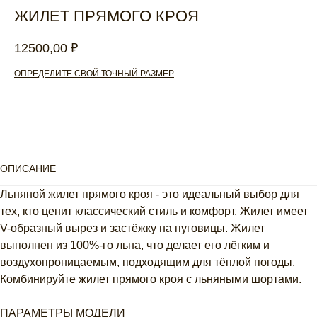
ЖИЛЕТ ПРЯМОГО КРОЯ
12500,00
₽
ОПРЕДЕЛИТЕ СВОЙ ТОЧНЫЙ РАЗМЕР
Добавить в корзину
ОПИСАНИЕ
Льняной жилет прямого кроя - это идеальный выбор для
тех, кто ценит классический стиль и комфорт. Жилет имеет
V-образный вырез и застёжку на пуговицы. Жилет
выполнен из 100%-го льна, что делает его лёгким и
воздухопроницаемым, подходящим для тёплой погоды.
Комбинируйте жилет прямого кроя с льняными шортами.
ПАРАМЕТРЫ МОДЕЛИ