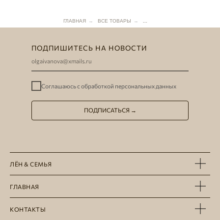
ГЛАВНАЯ
→
ВСЕ ТОВАРЫ
→
...
ПОДПИШИТЕСЬ НА НОВОСТИ
Соглашаюсь с
обработкой персональных данных
ПОДПИСАТЬСЯ →
ЛЁН & СЕМЬЯ
ГЛАВНАЯ
КОНТАКТЫ