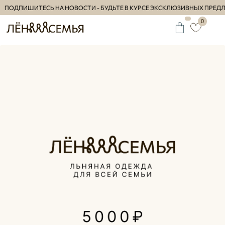
ОДПИШИТЕСЬ НА НОВОСТИ - БУДЬТЕ В КУРСЕ ЭКСКЛЮЗИВНЫХ ПРЕДЛО
0