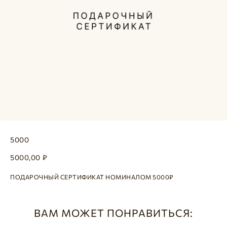
5000
5000,00
₽
ПОДАРОЧНЫЙ СЕРТИФИКАТ НОМИНАЛОМ 5000₽
ВАМ МОЖЕТ ПОНРАВИТЬСЯ: