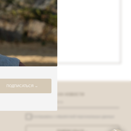
ПОДПИСАТЬСЯ →
ПОДПИШИТЕСЬ НА НОВОСТИ
Соглашаюсь с
обработкой персональных данных