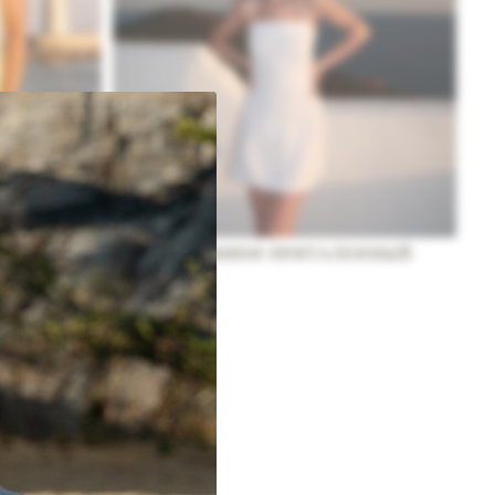
ЕЛЯХ
САРАФАН МИНИ ПРИТАЛЕННЫЙ
12 900
₽