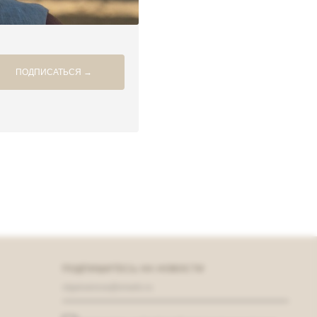
ПОДПИСАТЬСЯ →
ПОДПИШИТЕСЬ НА НОВОСТИ