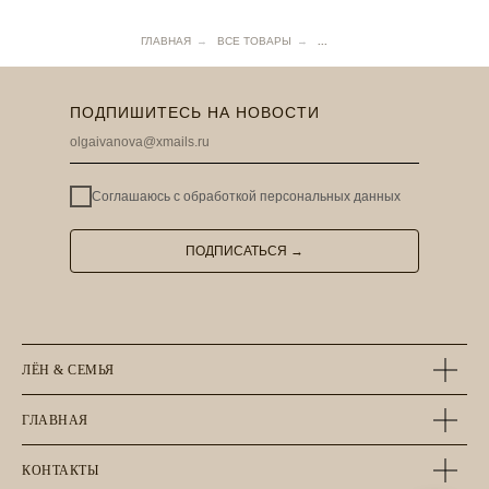
ГЛАВНАЯ
→
ВСЕ ТОВАРЫ
→
...
ПОДПИШИТЕСЬ НА НОВОСТИ
Соглашаюсь с
обработкой персональных данных
ПОДПИСАТЬСЯ →
ЛЁН & СЕМЬЯ
ГЛАВНАЯ
КОНТАКТЫ