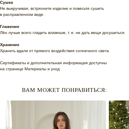
Сушка
Не выкручивая, встряхните изделие и повесьте сушить
в расправленном виде.
Глажение
Лён лучше всего гладить влажным, т. е. не дать вещи досушиться.
Хранение
Хранить вдали от прямого воздействия солнечного света.
Сертификаты и дополнительная информация доступны
на странице
Материалы и уход
ВАМ МОЖЕТ ПОНРАВИТЬСЯ: