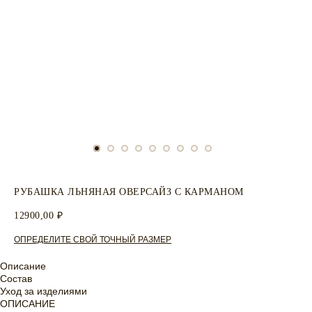
РУБАШКА ЛЬНЯНАЯ ОВЕРСАЙЗ С КАРМАНОМ
12900,00
₽
ОПРЕДЕЛИТЕ СВОЙ ТОЧНЫЙ РАЗМЕР
Описание
Состав
Уход за изделиями
ОПИСАНИЕ