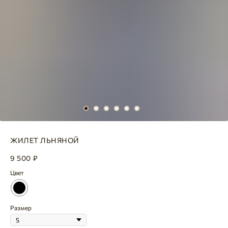
ЖИЛЕТ ЛЬНЯНОЙ
9 500
₽
Цвет
Размер