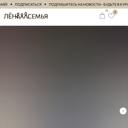
ИЙ!
ПОДПИСАТЬСЯ
ПОДПИШИТЕСЬ НА НОВОСТИ - БУДЬТЕ В КУР
0