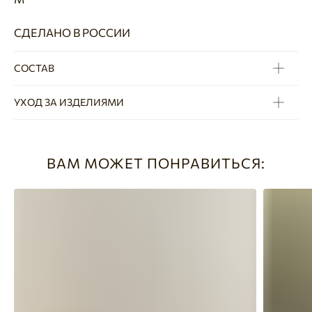
СДЕЛАНО В РОССИИ
СОСТАВ
УХОД ЗА ИЗДЕЛИЯМИ
ВАМ МОЖЕТ ПОНРАВИТЬСЯ: