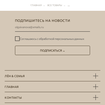
ГЛАВНАЯ
ВСЕ ТОВАРЫ
...
→
→
ПОДПИШИТЕСЬ НА НОВОСТИ
Соглашаюсь с
обработкой персональных данных
ПОДПИСАТЬСЯ →
ЛЁН & СЕМЬЯ
ГЛАВНАЯ
КОНТАКТЫ