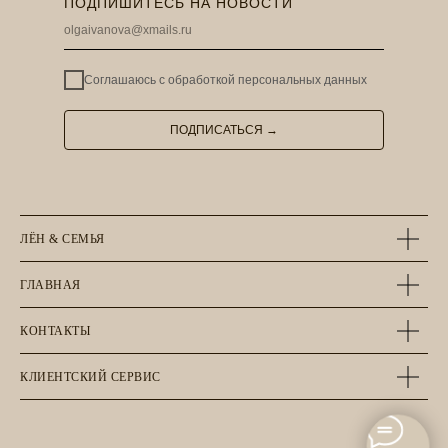
ПОДПИШИТЕСЬ НА НОВОСТИ
Соглашаюсь с
обработкой персональных данных
ПОДПИСАТЬСЯ →
ЛЁН & СЕМЬЯ
ГЛАВНАЯ
КОНТАКТЫ
КЛИЕНТСКИЙ СЕРВИС