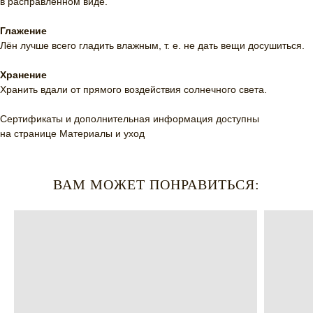
в расправленном виде.
Глажение
Лён лучше всего гладить влажным, т. е. не дать вещи досушиться.
Хранение
Хранить вдали от прямого воздействия солнечного света.
Сертификаты и дополнительная информация доступны
на странице
Материалы и уход
ВАМ МОЖЕТ ПОНРАВИТЬСЯ: