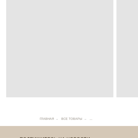
ГЛАВНАЯ
→
ВСЕ ТОВАРЫ
→
...