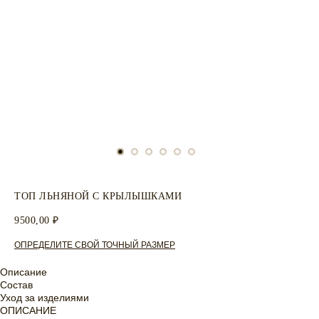
ТОП ЛЬНЯНОЙ С КРЫЛЫШКАМИ
9500,00
₽
ОПРЕДЕЛИТЕ СВОЙ ТОЧНЫЙ РАЗМЕР
Описание
Состав
Уход за изделиями
ОПИСАНИЕ