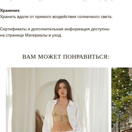
Хранение
Хранить вдали от прямого воздействия солнечного света.
Сертификаты и дополнительная информация доступны
на странице
Материалы и уход
ВАМ МОЖЕТ ПОНРАВИТЬСЯ: