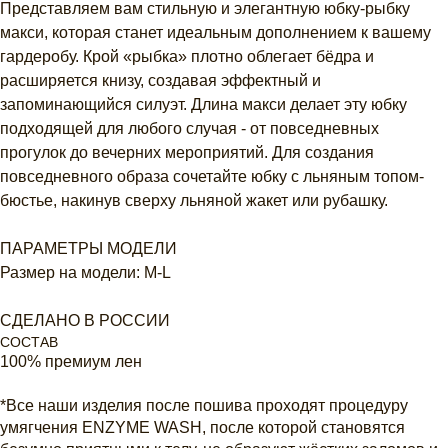
Представляем вам стильную и элегантную юбку-рыбку
макси, которая станет идеальным дополнением к вашему
гардеробу. Крой «рыбка» плотно облегает бёдра и
расширяется книзу, создавая эффектный и
запоминающийся силуэт. Длина макси делает эту юбку
подходящей для любого случая - от повседневных
прогулок до вечерних мероприятий. Для создания
повседневного образа сочетайте юбку с льняным топом-
бюстье, накинув сверху льняной жакет или рубашку.
ПАРАМЕТРЫ МОДЕЛИ
Размер на модели: M-L
СДЕЛАНО В РОССИИ
СОСТАВ
100% премиум лен
*Все наши изделия после пошива проходят процедуру
умягчения ENZYME WASH, после которой становятся