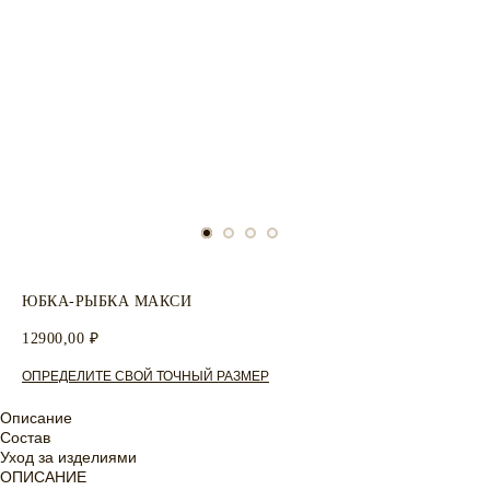
ЮБКА-РЫБКА МАКСИ
12900,00
₽
ОПРЕДЕЛИТЕ СВОЙ ТОЧНЫЙ РАЗМЕР
Описание
Состав
Уход за изделиями
ОПИСАНИЕ