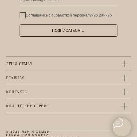
Соглашаюсь с
обработкой персональных данных
ПОДПИСАТЬСЯ →
ЛЁН & СЕМЬЯ
ГЛАВНАЯ
КОНТАКТЫ
КЛИЕНТСКИЙ СЕРВИС
© 2026 ЛЁН И СЕМЬЯ
ПУБЛИЧНАЯ ОФЕРТА