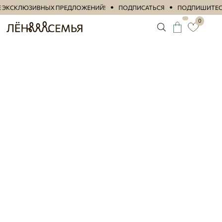
Е ЭКСКЛЮЗИВНЫХ ПРЕДЛОЖЕНИЙ!
ПОДПИСАТЬСЯ
ПОДПИШИТЕСЬ Н
0