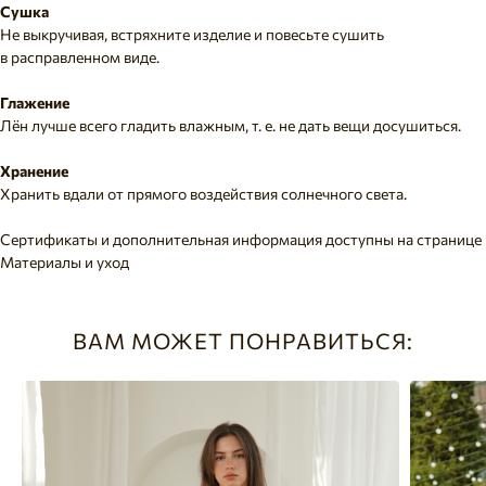
Сушка
Не выкручивая, встряхните изделие и повесьте сушить
в расправленном виде.
Глажение
Лён лучше всего гладить влажным, т. е. не дать вещи досушиться.
Хранение
Хранить вдали от прямого воздействия солнечного света.
Сертификаты и дополнительная информация доступны на странице
Материалы и уход
ВАМ МОЖЕТ ПОНРАВИТЬСЯ: