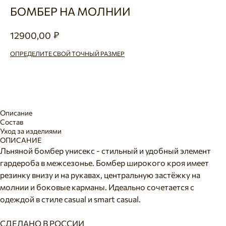
БОМБЕР НА МОЛНИИ
₽
12900,00
ОПРЕДЕЛИТЕ СВОЙ ТОЧНЫЙ РАЗМЕР
Добавить в корзину
Описание
Состав
Уход за изделиями
ОПИСАНИЕ
Льняной бомбер унисекс - стильный и удобный элемент
гардероба в межсезонье. Бомбер широкого кроя имеет
резинку внизу и на рукавах, центральную застёжку на
молнии и боковые карманы. Идеально сочетается с
одеждой в стиле casual и smart casual.
СДЕЛАНО В РОССИИ