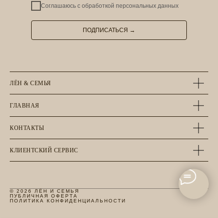
Соглашаюсь с
обработкой персональных данных
ПОДПИСАТЬСЯ →
ЛЁН & СЕМЬЯ
ГЛАВНАЯ
КОНТАКТЫ
КЛИЕНТСКИЙ СЕРВИС
© 2026 ЛЁН И СЕМЬЯ
ПУБЛИЧНАЯ ОФЕРТА
ПОЛИТИКА КОНФИДЕНЦИАЛЬНОСТИ