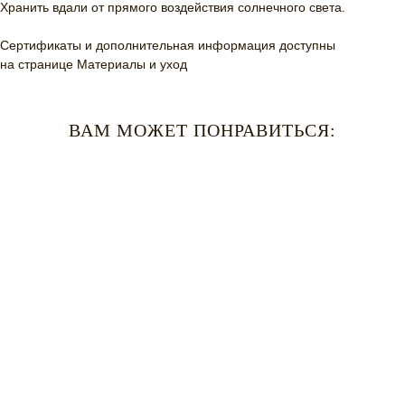
Хранить вдали от прямого воздействия солнечного света.
Сертификаты и дополнительная информация доступны
на странице
Материалы и уход
ВАМ МОЖЕТ ПОНРАВИТЬСЯ: