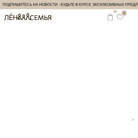
ПОДПИШИТЕСЬ НА НОВОСТИ - БУДЬТЕ В КУРСЕ ЭКСКЛЮЗИВНЫХ ПРЕДЛ
0