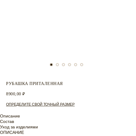
РУБАШКА ПРИТАЛЕННАЯ
8900,00
₽
ОПРЕДЕЛИТЕ СВОЙ ТОЧНЫЙ РАЗМЕР
Описание
Состав
Уход за изделиями
ОПИСАНИЕ